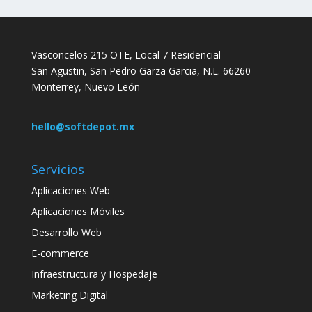
Vasconcelos 215 OTE, Local 7 Residencial
San Agustin, San Pedro Garza Garcia, N.L. 66260
Monterrey, Nuevo León
hello@softdepot.mx
Servicios
Aplicaciones Web
Aplicaciones Móviles
Desarrollo Web
E-commerce
Infraestructura y Hospedaje
Marketing Digital