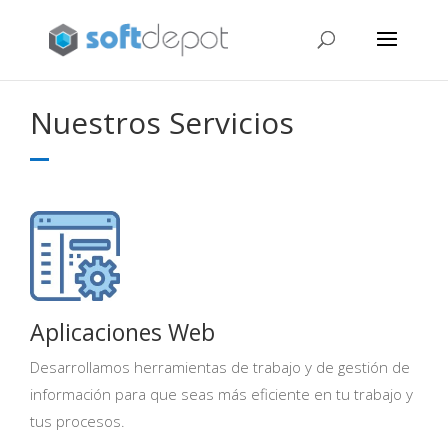
Nuestros Servicios
Aplicaciones Web
Desarrollamos herramientas de trabajo y de gestión de
información para que seas más eficiente en tu trabajo y
tus procesos.