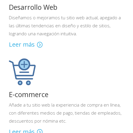
Desarrollo Web
Diseñamos o mejoramos tu sitio web actual, apegado a
las últimas tendencias en diseño y estilo de sitios,
logrando una navegación intuitiva.
Leer más
E-commerce
Añade a tu sitio web la experiencia de compra en línea,
con diferentes medios de pago, tiendas de empleados,
descuentos por nómina etc.
Leer más