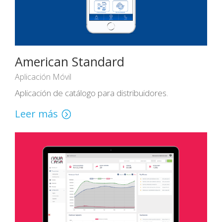
American Standard
Aplicación Móvil
Aplicación de catálogo para distribuidores.
Leer más