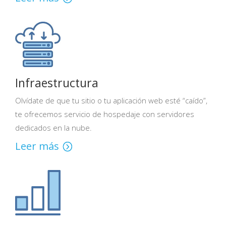
Infraestructura
Olvídate de que tu sitio o tu aplicación web esté “caído”,
te ofrecemos servicio de hospedaje con servidores
dedicados en la nube.
Leer más