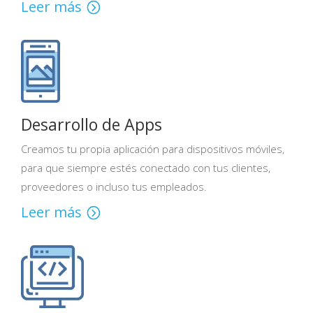
Leer más
Desarrollo de Apps
Creamos tu propia aplicación para dispositivos móviles,
para que siempre estés conectado con tus clientes,
proveedores o incluso tus empleados.
Leer más