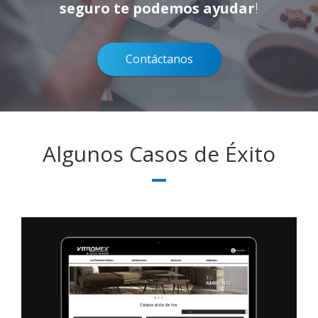
seguro te podemos ayudar
!
Contáctanos
Algunos Casos de Éxito