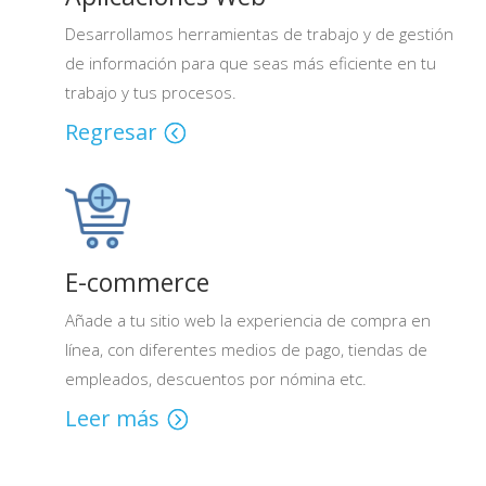
Desarrollamos herramientas de trabajo y de gestión
de información para que seas más eficiente en tu
trabajo y tus procesos.
Regresar
E-commerce
Añade a tu sitio web la experiencia de compra en
línea, con diferentes medios de pago, tiendas de
empleados, descuentos por nómina etc.
Leer más