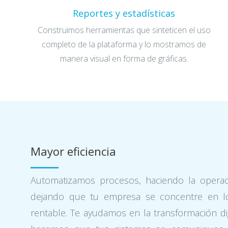
Reportes y estadísticas
Construimos herramientas que sinteticen el uso
completo de la plataforma y lo mostramos de
manera visual en forma de gráficas.
Mayor eficiencia
Automatizamos procesos, haciendo la operac
dejando que tu empresa se concentre en l
rentable. Te ayudamos en la transformación di