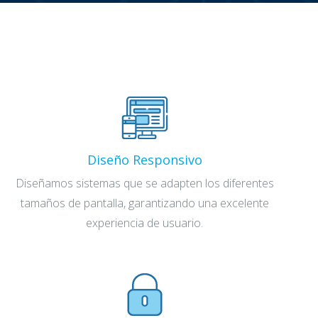
Diseño Responsivo
Diseñamos sistemas que se adapten los diferentes
tamaños de pantalla, garantizando una excelente
experiencia de usuario.