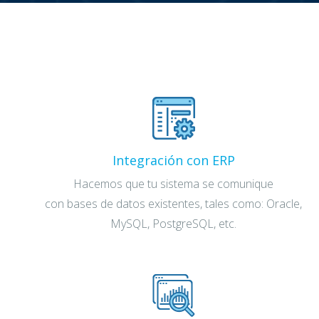
Integración con ERP
Hacemos que tu sistema se comunique
con bases de datos existentes, tales como: Oracle,
MySQL, PostgreSQL, etc.