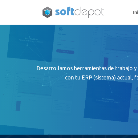
In
Desarrollamos herramientas de trabajo y
con tu ERP (sistema) actual, f