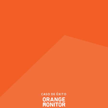
CASO DE ÉXITO