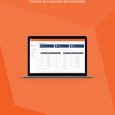
Sistema de evaluación de honestidad