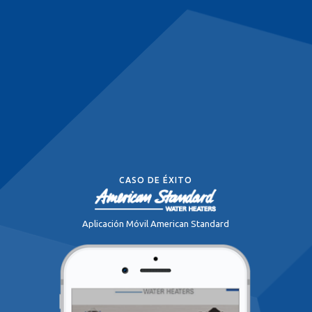
CASO DE ÉXITO
Aplicación Móvil American Standard