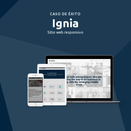
CASO DE ÉXITO
Ignia
Sitio web responsivo